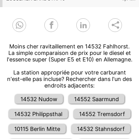
Moins cher ravitaillement en 14532 Fahlhorst.
La simple comparaison de prix pour le diesel et
l'essence super (Super E5 et E10) en Allemagne.
La station appropriée pour votre carburant
n'est-elle pas incluse? Rechercher dans l'un des
endroits adjacents:
14532 Nudow
14552 Saarmund
14532 Philippsthal
14552 Tremsdorf
10115 Berlin Mitte
14532 Stahnsdorf