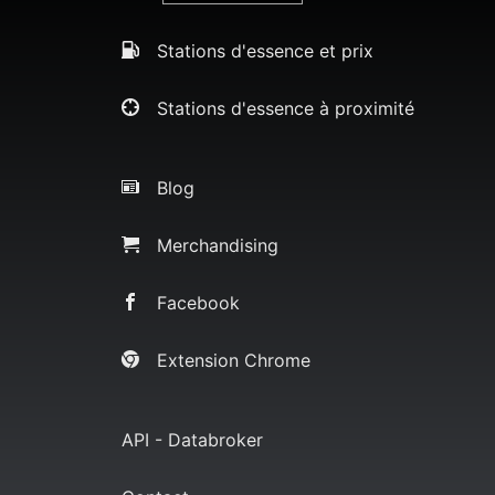
Stations d'essence et prix
Stations d'essence à proximité
Blog
Merchandising
Facebook
Extension Chrome
API - Databroker