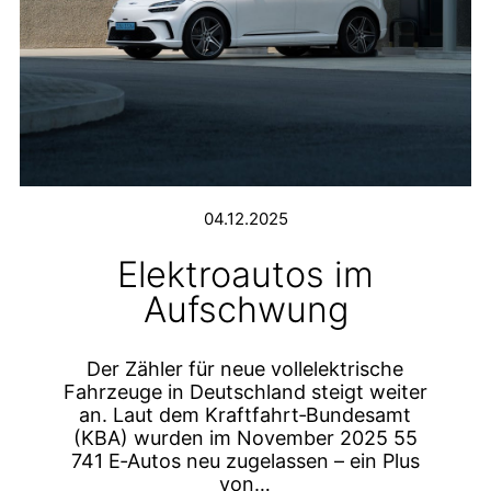
04.12.2025
Elektroautos im
Aufschwung
Der Zähler für neue vollelektrische
Fahrzeuge in Deutschland steigt weiter
an. Laut dem Kraftfahrt‑Bundesamt
(KBA) wurden im November 2025 55
741 E‑Autos neu zugelassen – ein Plus
von…