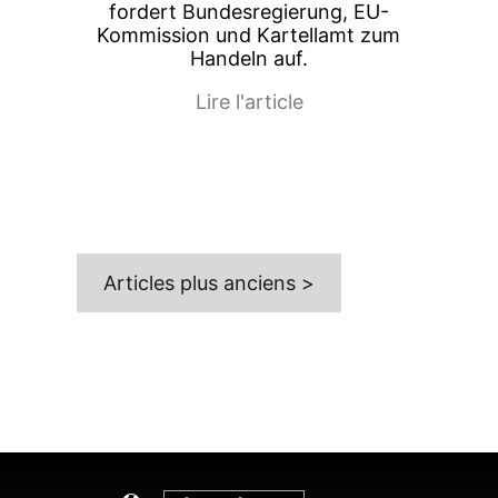
fordert Bundesregierung, EU-
Kommission und Kartellamt zum
Handeln auf.
Lire l'article
Articles plus anciens >