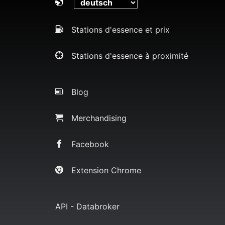
Stations d'essence et prix
Stations d'essence à proximité
Blog
Merchandising
Facebook
Extension Chrome
API - Databroker