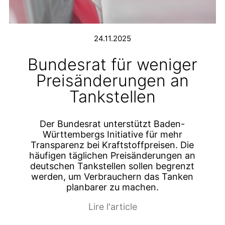
24.11.2025
Bundesrat für weniger
Preisänderungen an
Tankstellen
Der Bundesrat unterstützt Baden-
Württembergs Initiative für mehr
Transparenz bei Kraftstoffpreisen. Die
häufigen täglichen Preisänderungen an
deutschen Tankstellen sollen begrenzt
werden, um Verbrauchern das Tanken
planbarer zu machen.
Lire l'article