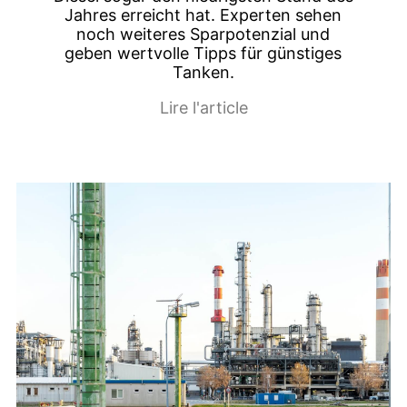
Jahres erreicht hat. Experten sehen
noch weiteres Sparpotenzial und
geben wertvolle Tipps für günstiges
Tanken.
Lire l'article