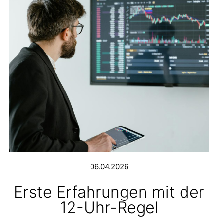
06.04.2026
Erste Erfahrungen mit der
12-Uhr-Regel