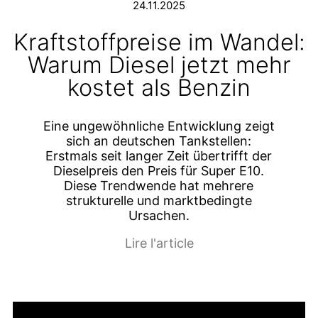
24.11.2025
Kraftstoffpreise im Wandel:
Warum Diesel jetzt mehr
kostet als Benzin
Eine ungewöhnliche Entwicklung zeigt
sich an deutschen Tankstellen:
Erstmals seit langer Zeit übertrifft der
Dieselpreis den Preis für Super E10.
Diese Trendwende hat mehrere
strukturelle und marktbedingte
Ursachen.
Lire l'article