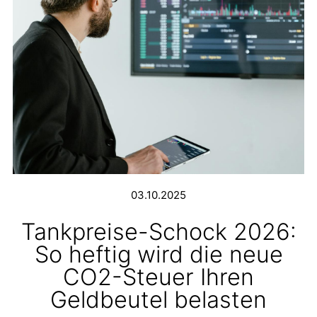
03.10.2025
Tankpreise-Schock 2026:
So heftig wird die neue
CO2-Steuer Ihren
Geldbeutel belasten