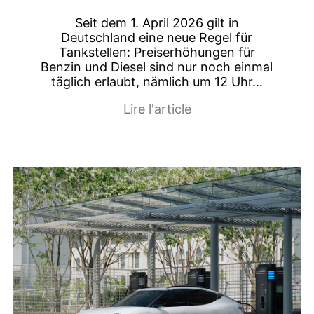
Seit dem 1. April 2026 gilt in
Deutschland eine neue Regel für
Tankstellen: Preiserhöhungen für
Benzin und Diesel sind nur noch einmal
täglich erlaubt, nämlich um 12 Uhr…
Lire l'article