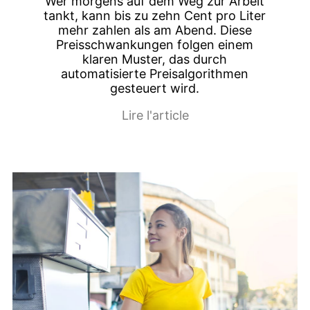
Wer morgens auf dem Weg zur Arbeit
tankt, kann bis zu zehn Cent pro Liter
mehr zahlen als am Abend. Diese
Preisschwankungen folgen einem
klaren Muster, das durch
automatisierte Preisalgorithmen
gesteuert wird.
Lire l'article