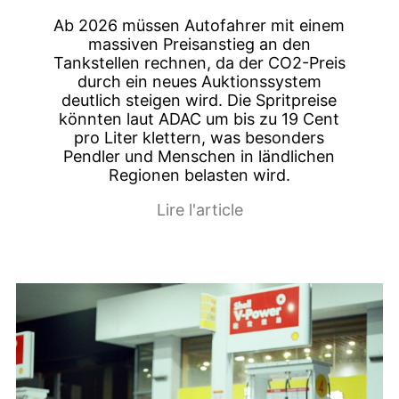
Ab 2026 müssen Autofahrer mit einem
massiven Preisanstieg an den
Tankstellen rechnen, da der CO2-Preis
durch ein neues Auktionssystem
deutlich steigen wird. Die Spritpreise
könnten laut ADAC um bis zu 19 Cent
pro Liter klettern, was besonders
Pendler und Menschen in ländlichen
Regionen belasten wird.
Lire l'article