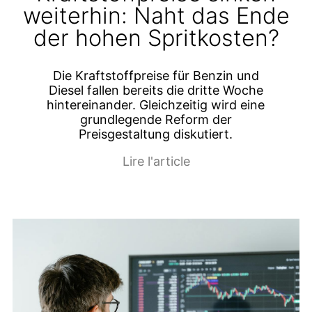
weiterhin: Naht das Ende
der hohen Spritkosten?
Die Kraftstoffpreise für Benzin und
Diesel fallen bereits die dritte Woche
hintereinander. Gleichzeitig wird eine
grundlegende Reform der
Preisgestaltung diskutiert.
Lire l'article