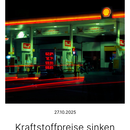
27.10.2025
Kraftstoffpreise sinken