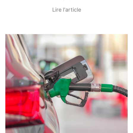
Lire l'article