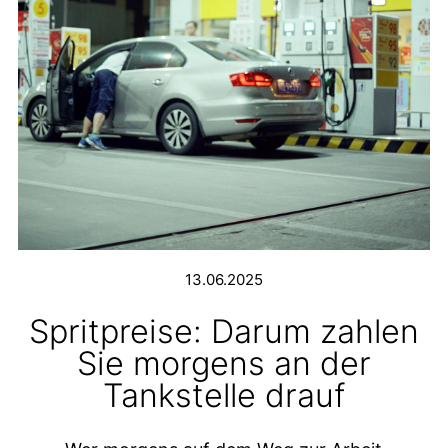
13.06.2025
Spritpreise: Darum zahlen
Sie morgens an der
Tankstelle drauf