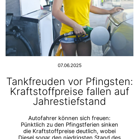
07.06.2025
Tankfreuden vor Pfingsten:
Kraftstoffpreise fallen auf
Jahrestiefstand
Autofahrer können sich freuen:
Pünktlich zu den Pfingstferien sinken
die Kraftstoffpreise deutlich, wobei
Diesel sogar den niedrigsten Stand des