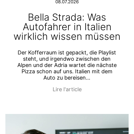
08.07.2026
Bella Strada: Was
Autofahrer in Italien
wirklich wissen müssen
Der Kofferraum ist gepackt, die Playlist
steht, und irgendwo zwischen den
Alpen und der Adria wartet die nächste
Pizza schon auf uns. Italien mit dem
Auto zu bereisen…
Lire l'article