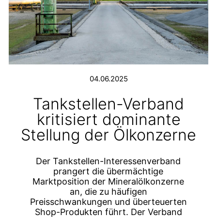
04.06.2025
Tankstellen-Verband
kritisiert dominante
Stellung der Ölkonzerne
Der Tankstellen-Interessenverband
prangert die übermächtige
Marktposition der Mineralölkonzerne
an, die zu häufigen
Preisschwankungen und überteuerten
Shop-Produkten führt. Der Verband