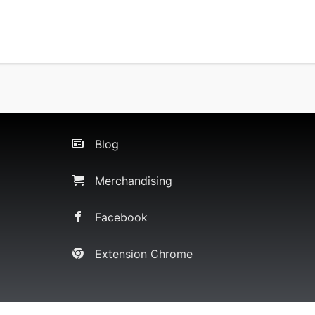
Blog
Merchandising
Facebook
Extension Chrome