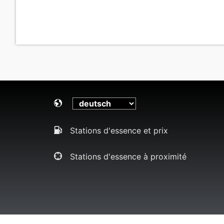
Stations d'essence et prix
Stations d'essence à proximité