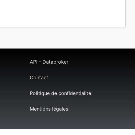
API - Databroker
Contact
Politique de confidentialité
Mentions légales