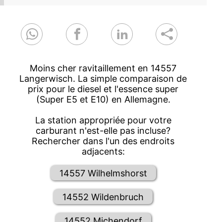
Moins cher ravitaillement en 14557
Langerwisch. La simple comparaison de
prix pour le diesel et l'essence super
(Super E5 et E10) en Allemagne.
La station appropriée pour votre
carburant n'est-elle pas incluse?
Rechercher dans l'un des endroits
adjacents:
14557 Wilhelmshorst
14552 Wildenbruch
14552 Michendorf