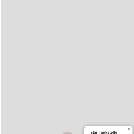
×
star Tankstelle