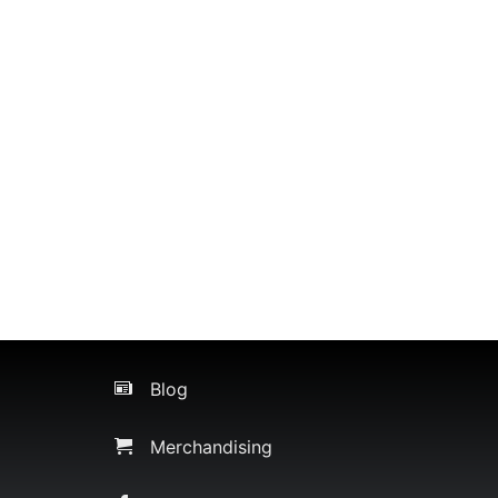
Blog
Merchandising