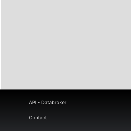
API - Databroker
Contact