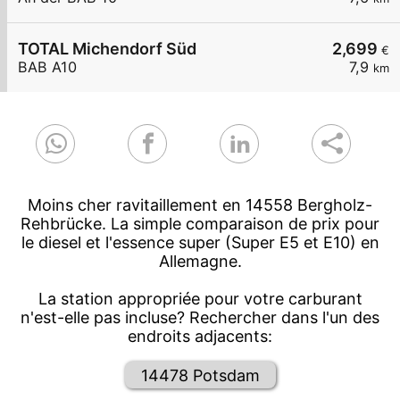
TOTAL Michendorf Süd
2,699
€
BAB A10
7,9
km
Moins cher ravitaillement en 14558 Bergholz-
Rehbrücke. La simple comparaison de prix pour
le diesel et l'essence super (Super E5 et E10) en
Allemagne.
La station appropriée pour votre carburant
n'est-elle pas incluse? Rechercher dans l'un des
endroits adjacents:
14478 Potsdam