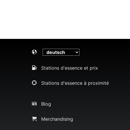
Stations d'essence et prix
Stations d'essence à proximité
Blog
Merchandising