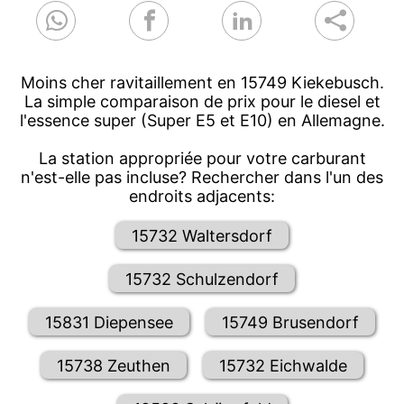
Moins cher ravitaillement en 15749 Kiekebusch.
La simple comparaison de prix pour le diesel et
l'essence super (Super E5 et E10) en Allemagne.
La station appropriée pour votre carburant
n'est-elle pas incluse? Rechercher dans l'un des
endroits adjacents:
15732 Waltersdorf
15732 Schulzendorf
15831 Diepensee
15749 Brusendorf
15738 Zeuthen
15732 Eichwalde