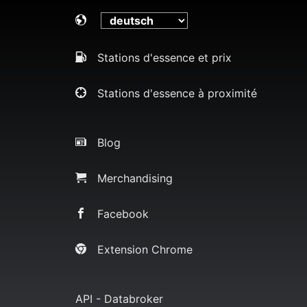
Stations d'essence et prix
Stations d'essence à proximité
Blog
Merchandising
Facebook
Extension Chrome
API - Databroker