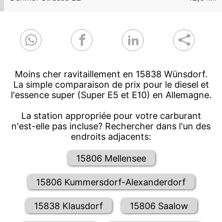
Moins cher ravitaillement en 15838 Wünsdorf.
La simple comparaison de prix pour le diesel et
l'essence super (Super E5 et E10) en Allemagne.
La station appropriée pour votre carburant
n'est-elle pas incluse? Rechercher dans l'un des
endroits adjacents:
15806 Mellensee
15806 Kummersdorf-Alexanderdorf
15838 Klausdorf
15806 Saalow