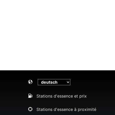
Stations d'essence et prix
Stations d'essence à proximité