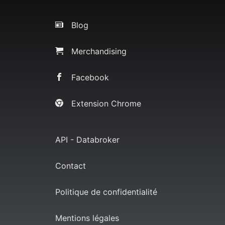
Blog
Merchandising
Facebook
Extension Chrome
API - Databroker
Contact
Politique de confidentialité
Mentions légales