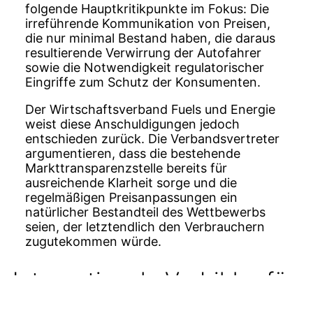
folgende Hauptkritikpunkte im Fokus: Die
irreführende Kommunikation von Preisen,
die nur minimal Bestand haben, die daraus
resultierende Verwirrung der Autofahrer
sowie die Notwendigkeit regulatorischer
Eingriffe zum Schutz der Konsumenten.
Der Wirtschaftsverband Fuels und Energie
weist diese Anschuldigungen jedoch
entschieden zurück. Die Verbandsvertreter
argumentieren, dass die bestehende
Markttransparenzstelle bereits für
ausreichende Klarheit sorge und die
regelmäßigen Preisanpassungen ein
natürlicher Bestandteil des Wettbewerbs
seien, der letztendlich den Verbrauchern
zugutekommen würde.
Internationale Vorbilder für
Preisregulierung