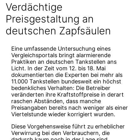
Verdächtige
Preisgestaltung an
deutschen Zapfsäulen
Eine umfassende Untersuchung eines
Vergleichsportals bringt alarmierende
Praktiken an deutschen Tankstellen ans
Licht. In der Zeit vom 12. bis 18. Mai
dokumentierten die Experten bei mehr als
11.000 Tankstellen bundesweit ein höchst
bedenkliches Verhalten: Die Betreiber
veränderten ihre Kraftstoffpreise in derart
raschen Abständen, dass manche
Preisangaben bereits nach weniger als einer
Viertelstunde wieder korrigiert wurden.
Diese Vorgehensweise führt zu erheblicher
Verwirrung bei den Verbrauchern, die
dadurch kaum noch in der Lage sind,