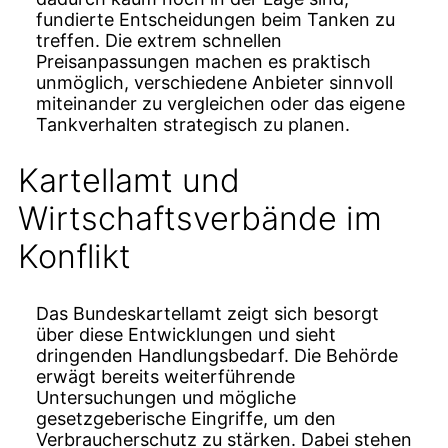
fundierte Entscheidungen beim Tanken zu
treffen. Die extrem schnellen
Preisanpassungen machen es praktisch
unmöglich, verschiedene Anbieter sinnvoll
miteinander zu vergleichen oder das eigene
Tankverhalten strategisch zu planen.
Kartellamt und
Wirtschaftsverbände im
Konflikt
Das Bundeskartellamt zeigt sich besorgt
über diese Entwicklungen und sieht
dringenden Handlungsbedarf. Die Behörde
erwägt bereits weiterführende
Untersuchungen und mögliche
gesetzgeberische Eingriffe, um den
Verbraucherschutz zu stärken. Dabei stehen