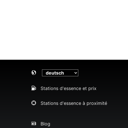
Stations d'essence et prix
Stations d'essence à proximité
Blog