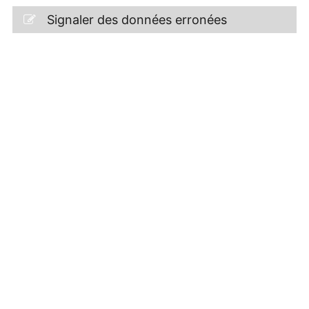
Signaler des données erronées