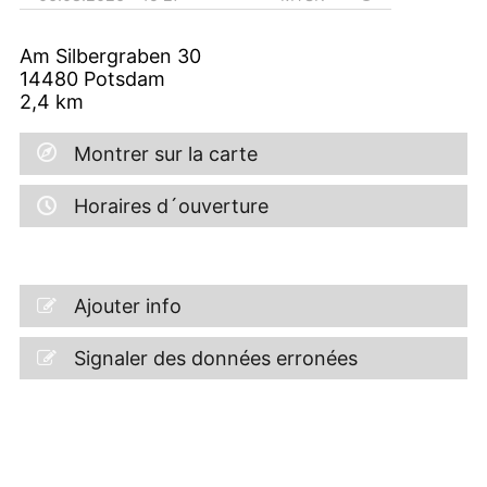
Am Silbergraben 30
14480
Potsdam
2,4
km
Montrer sur la carte
Horaires d´ouverture
Ajouter info
Signaler des données erronées