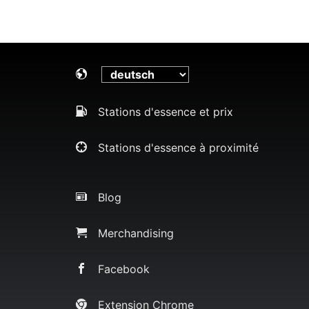
Stations d'essence et prix
Stations d'essence à proximité
Blog
Merchandising
Facebook
Extension Chrome