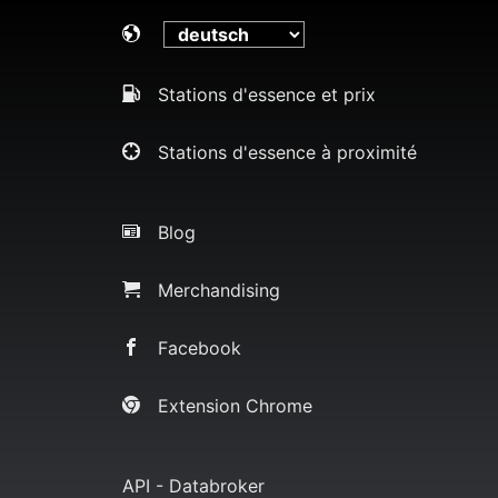
Stations d'essence et prix
Stations d'essence à proximité
Blog
Merchandising
Facebook
Extension Chrome
API - Databroker