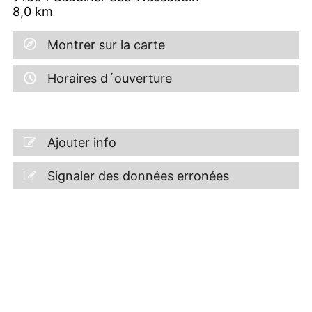
8,0
km
Montrer sur la carte
Horaires d´ouverture
Ajouter info
Signaler des données erronées