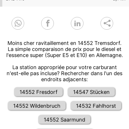
Moins cher ravitaillement en 14552 Tremsdorf.
La simple comparaison de prix pour le diesel et
l'essence super (Super E5 et E10) en Allemagne.
La station appropriée pour votre carburant
n'est-elle pas incluse? Rechercher dans l'un des
endroits adjacents:
14552 Fresdorf
14547 Stücken
14552 Wildenbruch
14532 Fahlhorst
14552 Saarmund