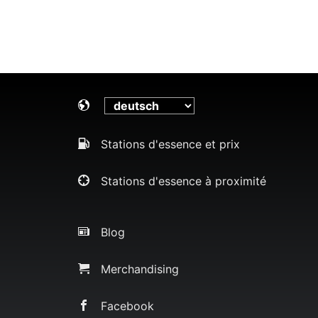
Stations d'essence et prix
Stations d'essence à proximité
Blog
Merchandising
Facebook