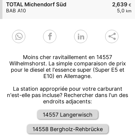
TOTAL Michendorf Süd
2,639
€
BAB A10
5,0
km
Moins cher ravitaillement en 14557
Wilhelmshorst. La simple comparaison de prix
pour le diesel et l'essence super (Super E5 et
E10) en Allemagne.
La station appropriée pour votre carburant
n'est-elle pas incluse? Rechercher dans l'un des
endroits adjacents:
14557 Langerwisch
14558 Bergholz-Rehbrücke