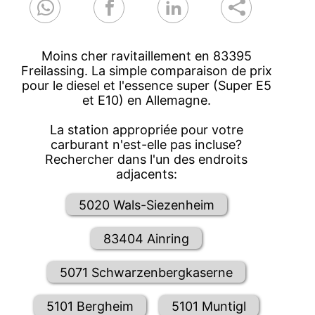
Moins cher ravitaillement en 83395
Freilassing. La simple comparaison de prix
pour le diesel et l'essence super (Super E5
et E10) en Allemagne.
La station appropriée pour votre
carburant n'est-elle pas incluse?
Rechercher dans l'un des endroits
adjacents:
5020 Wals-Siezenheim
83404 Ainring
5071 Schwarzenbergkaserne
5101 Bergheim
5101 Muntigl