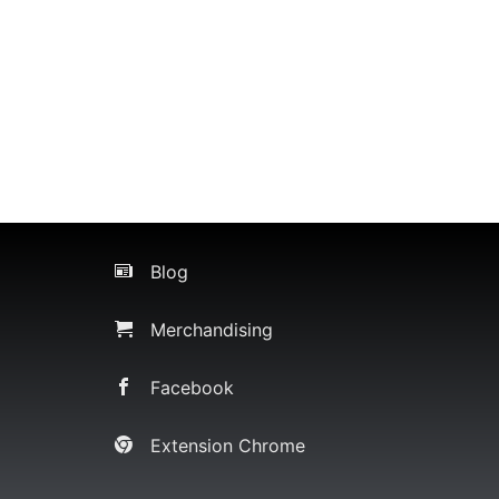
Blog
Merchandising
Facebook
Extension Chrome