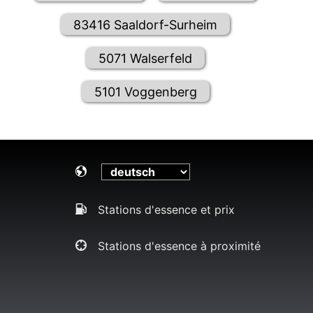
83416 Saaldorf-Surheim
5071 Walserfeld
5101 Voggenberg
Stations d'essence et prix
Stations d'essence à proximité