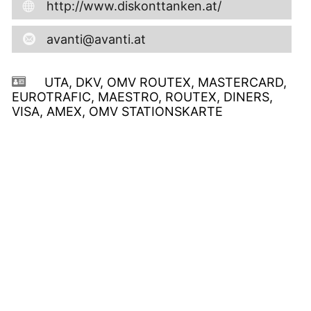
http://www.diskonttanken.at/
avanti@avanti.at
UTA, DKV, OMV ROUTEX, MASTERCARD,
EUROTRAFIC, MAESTRO, ROUTEX, DINERS,
VISA, AMEX, OMV STATIONSKARTE