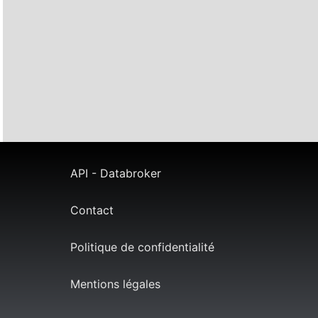
API - Databroker
Contact
Politique de confidentialité
Mentions légales