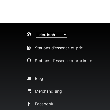
Stations d'essence et prix
Stations d'essence à proximité
Blog
Merchandising
Facebook