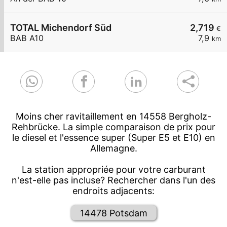
TOTAL Michendorf Süd
2,719
€
BAB A10
7,9
km
Moins cher ravitaillement en 14558 Bergholz-
Rehbrücke. La simple comparaison de prix pour
le diesel et l'essence super (Super E5 et E10) en
Allemagne.
La station appropriée pour votre carburant
n'est-elle pas incluse? Rechercher dans l'un des
endroits adjacents:
14478 Potsdam